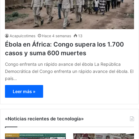
Acapulcotimes
Hace 4 semanas
13
Ébola en África: Congo supera los 1.700
casos y suma 600 muertes
Congo enfrenta un rápido avance del ébola La República
Democrática del Congo enfrenta un rápido avance del ébola. El
país…
Leer más »
«Noticias recientes de tecnología»