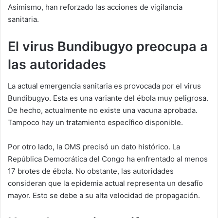
Asimismo, han reforzado las acciones de vigilancia
sanitaria.
El virus Bundibugyo preocupa a
las autoridades
La actual emergencia sanitaria es provocada por el virus
Bundibugyo. Esta es una variante del ébola muy peligrosa.
De hecho, actualmente no existe una vacuna aprobada.
Tampoco hay un tratamiento específico disponible.
Por otro lado, la OMS precisó un dato histórico. La
República Democrática del Congo ha enfrentado al menos
17 brotes de ébola. No obstante, las autoridades
consideran que la epidemia actual representa un desafío
mayor. Esto se debe a su alta velocidad de propagación.