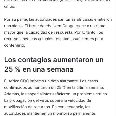
cifras.
Por su parte, las autoridades sanitarias africanas emitieron
una alerta. El brote de ébola en Congo crece a un ritmo
mayor que la capacidad de respuesta. Por lo tanto, los
recursos médicos actuales resultan insuficientes para
contenerlo.
Los contagios aumentaron un
25 % en una semana
El Africa CDC informó un dato alarmante. Los casos
confirmados aumentaron un 25 % en la última semana.
Además, los especialistas señalaron un problema crítico.
La propagación del virus supera la velocidad de
movilización de recursos. En consecuencia, las
autoridades mantienen un monitoreo permanente.