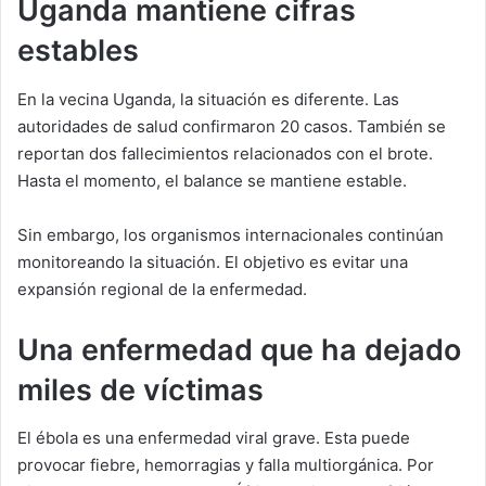
Uganda mantiene cifras
estables
En la vecina Uganda, la situación es diferente. Las
autoridades de salud confirmaron 20 casos. También se
reportan dos fallecimientos relacionados con el brote.
Hasta el momento, el balance se mantiene estable.
Sin embargo, los organismos internacionales continúan
monitoreando la situación. El objetivo es evitar una
expansión regional de la enfermedad.
Una enfermedad que ha dejado
miles de víctimas
El ébola es una enfermedad viral grave. Esta puede
provocar fiebre, hemorragias y falla multiorgánica. Por