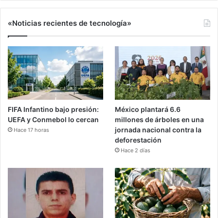
«Noticias recientes de tecnología»
FIFA Infantino bajo presión:
México plantará 6.6
UEFA y Conmebol lo cercan
millones de árboles en una
jornada nacional contra la
Hace 17 horas
deforestación
Hace 2 días