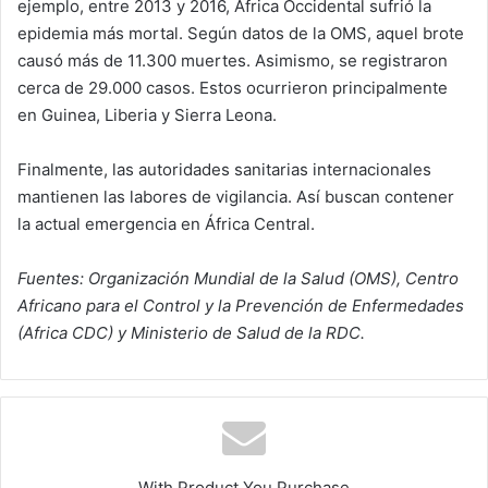
ejemplo, entre 2013 y 2016, África Occidental sufrió la
epidemia más mortal. Según datos de la OMS, aquel brote
causó más de 11.300 muertes. Asimismo, se registraron
cerca de 29.000 casos. Estos ocurrieron principalmente
en Guinea, Liberia y Sierra Leona.
Finalmente, las autoridades sanitarias internacionales
mantienen las labores de vigilancia. Así buscan contener
la actual emergencia en África Central.
Fuentes: Organización Mundial de la Salud (OMS), Centro
Africano para el Control y la Prevención de Enfermedades
(Africa CDC) y Ministerio de Salud de la RDC.
With Product You Purchase