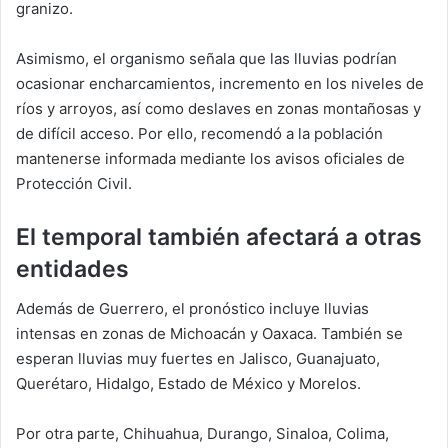
granizo.
Asimismo, el organismo señala que las lluvias podrían
ocasionar encharcamientos, incremento en los niveles de
ríos y arroyos, así como deslaves en zonas montañosas y
de difícil acceso. Por ello, recomendó a la población
mantenerse informada mediante los avisos oficiales de
Protección Civil.
El temporal también afectará a otras
entidades
Además de Guerrero, el pronóstico incluye lluvias
intensas en zonas de Michoacán y Oaxaca. También se
esperan lluvias muy fuertes en Jalisco, Guanajuato,
Querétaro, Hidalgo, Estado de México y Morelos.
Por otra parte, Chihuahua, Durango, Sinaloa, Colima,