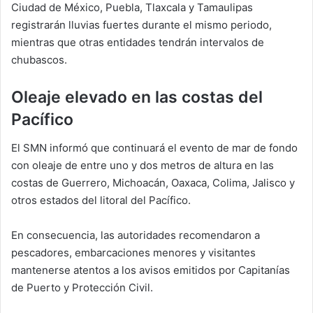
Ciudad de México, Puebla, Tlaxcala y Tamaulipas
registrarán lluvias fuertes durante el mismo periodo,
mientras que otras entidades tendrán intervalos de
chubascos.
Oleaje elevado en las costas del
Pacífico
El SMN informó que continuará el evento de mar de fondo
con oleaje de entre uno y dos metros de altura en las
costas de Guerrero, Michoacán, Oaxaca, Colima, Jalisco y
otros estados del litoral del Pacífico.
En consecuencia, las autoridades recomendaron a
pescadores, embarcaciones menores y visitantes
mantenerse atentos a los avisos emitidos por Capitanías
de Puerto y Protección Civil.