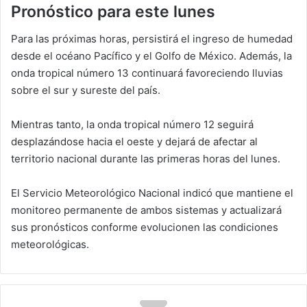
Pronóstico para este lunes
Para las próximas horas, persistirá el ingreso de humedad
desde el océano Pacífico y el Golfo de México. Además, la
onda tropical número 13 continuará favoreciendo lluvias
sobre el sur y sureste del país.
Mientras tanto, la onda tropical número 12 seguirá
desplazándose hacia el oeste y dejará de afectar al
territorio nacional durante las primeras horas del lunes.
El Servicio Meteorológico Nacional indicó que mantiene el
monitoreo permanente de ambos sistemas y actualizará
sus pronósticos conforme evolucionen las condiciones
meteorológicas.