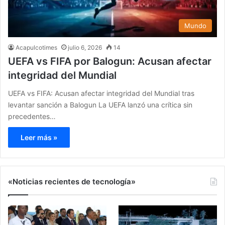
Mundo
Acapulcotimes
julio 6, 2026
14
UEFA vs FIFA por Balogun: Acusan afectar
integridad del Mundial
UEFA vs FIFA: Acusan afectar integridad del Mundial tras
levantar sanción a Balogun La UEFA lanzó una crítica sin
precedentes…
Leer más »
«Noticias recientes de tecnología»